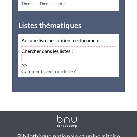
Thèmes
Thèmes, motifs
Listes thématiques
Aucune liste ne contient ce document
Chercher dans les listes :
>>
Comment créer une liste ?
Bibliothèque nationale et universitaire