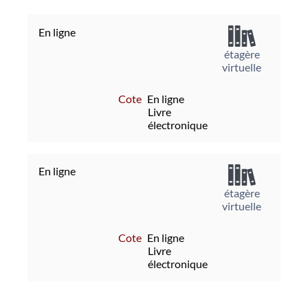
En ligne
étagère
virtuelle
Cote
En ligne
Livre
électronique
En ligne
étagère
virtuelle
Cote
En ligne
Livre
électronique