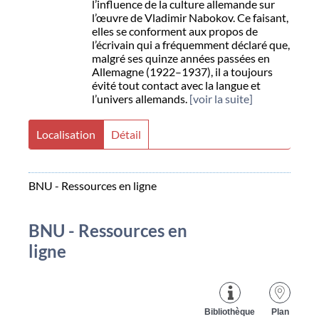
l’influence de la culture allemande sur
l’œuvre de Vladimir Nabokov. Ce faisant,
elles se conforment aux propos de
l’écrivain qui a fréquemment déclaré que,
malgré ses quinze années passées en
Allemagne (1922–1937), il a toujours
évité tout contact avec la langue et
l’univers allemands.
[voir la suite]
Localisation
Détail
BNU - Ressources en ligne
BNU - Ressources en
ligne
Bibliothèque
Plan