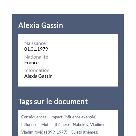
Alexia Gassin
Naissance
01.01.1979
Nationalité
France
Information
Alexia Gassin
Tags sur le document
Conséquences
Impact (influence exercée)
Influence
Motifs (thèmes)
Nabokov, Vladimir
Vladimirovič (1899-1977)
Sujets (thèmes)