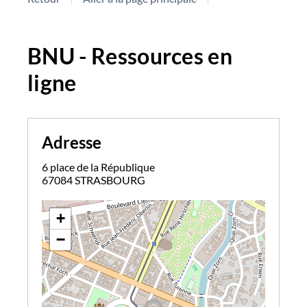
BNU - Ressources en
ligne
Adresse
6 place de la République
67084 STRASBOURG
+
−