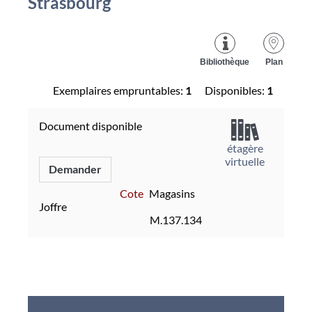
Strasbourg
Bibliothèque
Plan
Exemplaires empruntables:
1
Disponibles:
1
Document disponible
étagère
virtuelle
Demander
Cote
Magasins
Joffre
M.137.134