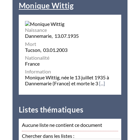
Monique Wittig
Naissance
Dannemarie, 13.07.1935
Mort
Tucson, 03.01.2003
Nationalité
France
Information
Monique Wittig, née le 13 juillet 1935 à
Dannemarie (France) et morte le 3
[...]
Listes thématiques
Aucune liste ne contient ce document
Chercher dans les listes :