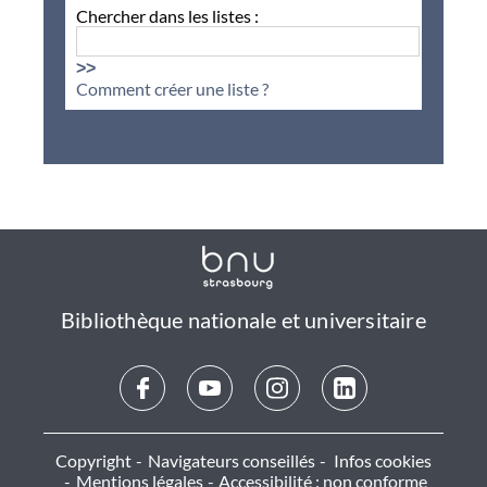
Chercher dans les listes :
>>
Comment créer une liste ?
Bibliothèque nationale et universitaire
Copyright
Navigateurs conseillés
Infos cookies
Mentions légales
Accessibilité : non conforme