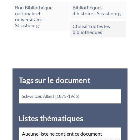
Bnu Bibliothèque
Bibliothèques
nationale et
d'histoire - Strasbourg
universitaire -
Strasbourg
Choisir toutes les
bibliothèques
Tags sur le document
Schweitzer, Albert (1875-1965)
Listes thématiques
Aucune liste ne contient ce document