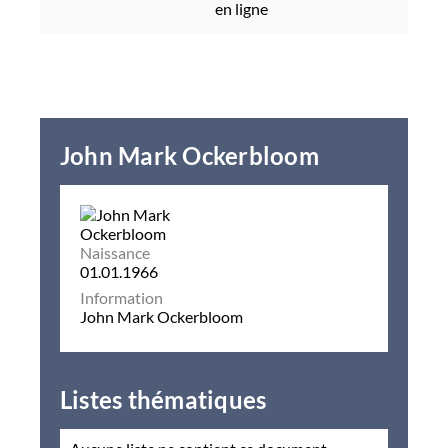
en ligne
John Mark Ockerbloom
Naissance
01.01.1966
Information
John Mark Ockerbloom
Listes thématiques