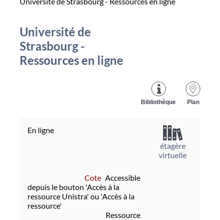
Université de Strasbourg - Ressources en ligne
Université de
Strasbourg -
Ressources en ligne
Bibliothèque
Plan
En ligne
étagère
virtuelle
Cote
Accessible
depuis le bouton 'Accès à la
ressource Unistra' ou 'Accès à la
ressource'
Ressource