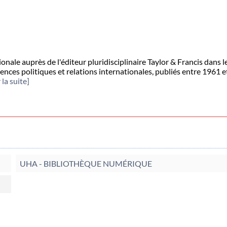
nale auprès de l'éditeur pluridisciplinaire Taylor & Francis dans l
ences politiques et relations internationales, publiés entre 1961 e
 la suite]
UHA - BIBLIOTHÈQUE NUMÉRIQUE