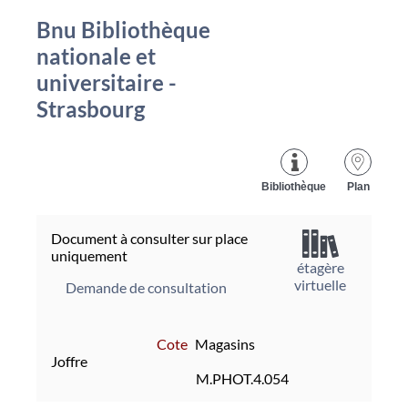
Bnu Bibliothèque
nationale et
universitaire -
Strasbourg
Bibliothèque
Plan
Document à consulter sur place
uniquement
étagère
virtuelle
Demande de consultation
Cote
Magasins
Joffre
M.PHOT.4.054