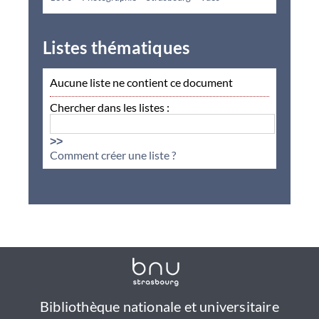
Listes thématiques
Aucune liste ne contient ce document
Chercher dans les listes :
>>
Comment créer une liste ?
Bibliothèque nationale et universitaire