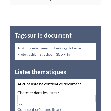
Tags sur le document
1870
Bombardement
Faubourg de Pierre
Photographie
Strasbourg (Bas-Rhin)
Listes thématiques
Aucune liste ne contient ce document
Chercher dans les listes :
>>
Comment créer une liste ?