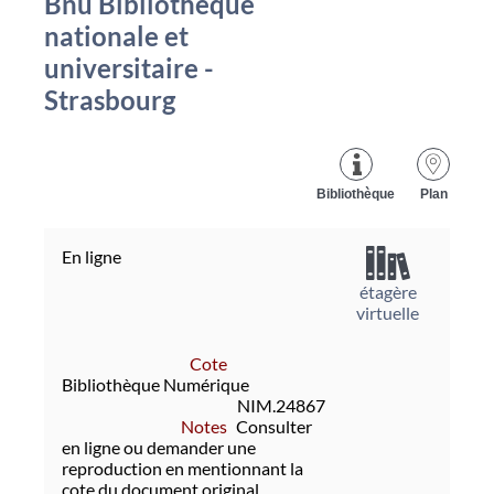
Bnu Bibliothèque
nationale et
universitaire -
Strasbourg
Bibliothèque
Plan
En ligne
étagère
virtuelle
Cote
Bibliothèque Numérique
NIM.24867
Notes
Consulter
en ligne ou demander une
reproduction en mentionnant la
cote du document original