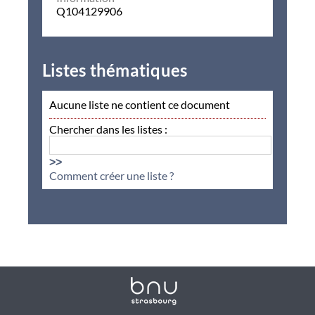
Q104129906
Listes thématiques
Aucune liste ne contient ce document
Chercher dans les listes :
>>
Comment créer une liste ?