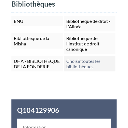
Bibliothèques
BNU
Bibliothèque de droit -
L'Alinéa
Bibliothèque de la
Bibliothèque de
Misha
l'institut de droit
canonique
UHA - BIBLIOTHÈQUE
Choisir toutes les
DE LA FONDERIE
bibliothèques
Q104129906
Information