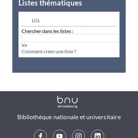
Listes thématiques
LGL
Chercher dans les listes :
>>
Comment créer une liste ?
Bibliothèque nationale et universitaire