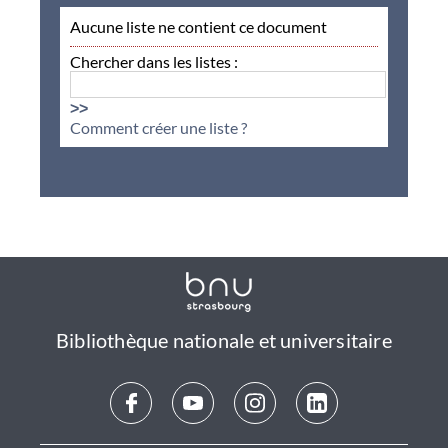
Aucune liste ne contient ce document
Chercher dans les listes :
>>
Comment créer une liste ?
Bibliothèque nationale et universitaire