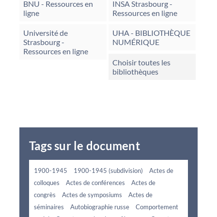
BNU - Ressources en
INSA Strasbourg -
ligne
Ressources en ligne
Université de
UHA - BIBLIOTHÈQUE
Strasbourg -
NUMÉRIQUE
Ressources en ligne
Choisir toutes les
bibliothèques
Tags sur le document
1900-1945
1900-1945 (subdivision)
Actes de
colloques
Actes de conférences
Actes de
congrès
Actes de symposiums
Actes de
séminaires
Autobiographie russe
Comportement