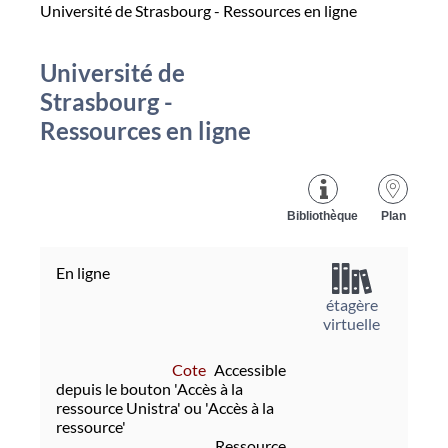
Université de Strasbourg - Ressources en ligne
Université de
Strasbourg -
Ressources en ligne
Bibliothèque
Plan
En ligne
étagère
virtuelle
Cote
Accessible
depuis le bouton 'Accès à la
ressource Unistra' ou 'Accès à la
ressource'
Ressource