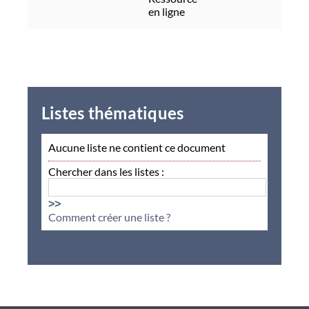
en ligne
Listes thématiques
Aucune liste ne contient ce document
Chercher dans les listes :
>>
Comment créer une liste ?