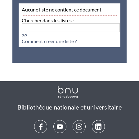
Aucune liste ne contient ce document
Chercher dans les listes :
>>
Comment créer une liste ?
Bibliothèque nationale et universitaire