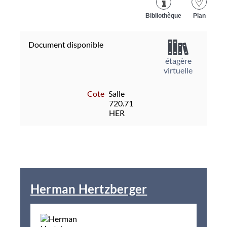
Bibliothèque
Plan
Document disponible
étagère
virtuelle
Cote
Salle
720.71
HER
Herman Hertzberger