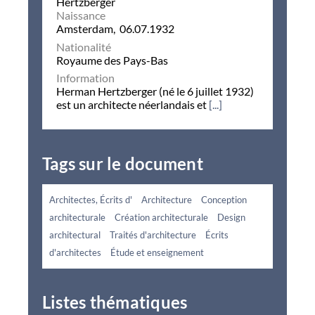
Naissance
Amsterdam, 06.07.1932
Nationalité
Royaume des Pays-Bas
Information
Herman Hertzberger (né le 6 juillet 1932)
est un architecte néerlandais et
[...]
Tags sur le document
Architectes, Écrits d'
Architecture
Conception
architecturale
Création architecturale
Design
architectural
Traités d'architecture
Écrits
d'architectes
Étude et enseignement
Listes thématiques