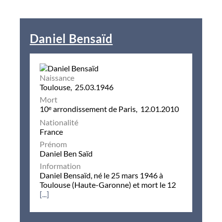
Daniel Bensaïd
Naissance
Toulouse, 25.03.1946
Mort
10ᵉ arrondissement de Paris, 12.01.2010
Nationalité
France
Prénom
Daniel Ben Saïd
Information
Daniel Bensaïd, né le 25 mars 1946 à
Toulouse (Haute-Garonne) et mort le 12
[...]