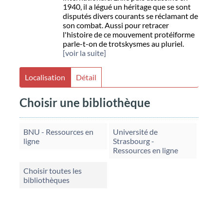
1940, il a légué un héritage que se sont
disputés divers courants se réclamant de
son combat. Aussi pour retracer
l'histoire de ce mouvement protéiforme
parle-t-on de trotskysmes au pluriel.
[voir la suite]
Localisation
Détail
Choisir une bibliothèque
BNU - Ressources en
Université de
ligne
Strasbourg -
Ressources en ligne
Choisir toutes les
bibliothèques