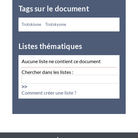
Tags sur le document
Trotskisme
Trotskysme
Listes thématiques
Aucune liste ne contient ce document
Chercher dans les listes :
>>
Comment créer une liste ?