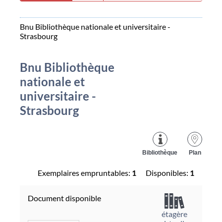
Bnu Bibliothèque nationale et universitaire -
Strasbourg
Bnu Bibliothèque
nationale et
universitaire -
Strasbourg
Bibliothèque
Plan
Exemplaires empruntables:
1
Disponibles:
1
Document disponible
étagère