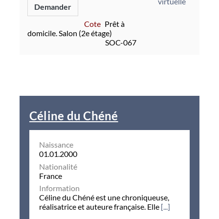
virtuelle
Demander
Cote
Prêt à
domicile. Salon (2e étage)
SOC-067
Céline du Chéné
Naissance
01.01.2000
Nationalité
France
Information
Céline du Chéné est une chroniqueuse,
réalisatrice et auteure française. Elle
[...]