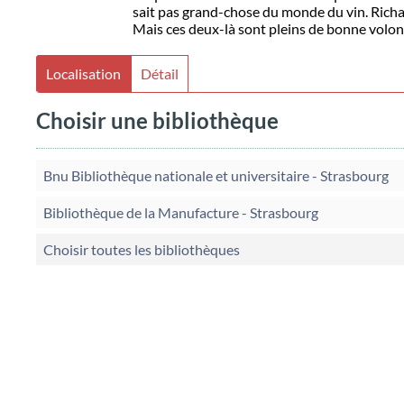
sait pas grand-chose du monde du vin. Richar
Mais ces deux-là sont pleins de bonne volont
Localisation
Détail
Choisir une bibliothèque
Bnu Bibliothèque nationale et universitaire - Strasbourg
Bibliothèque de la Manufacture - Strasbourg
Choisir toutes les bibliothèques