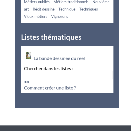
Métiers oubliés
Métiers traditionnels
Neuvième
art
Récit dessiné
Technique
Techniques
Vieux métiers
Vignerons
Listes thématiques
La bande dessinée du réel
Chercher dans les listes :
>>
Comment créer une liste ?