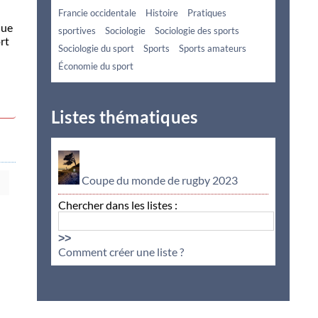
Francie occidentale
Histoire
Pratiques
que
sportives
Sociologie
Sociologie des sports
rt
Sociologie du sport
Sports
Sports amateurs
Économie du sport
Listes thématiques
Coupe du monde de rugby 2023
Chercher dans les listes :
>>
Comment créer une liste ?