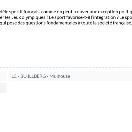
odèle sportif français, comme on peut trouver une exception politi
er les Jeux olympiques ? Le sport favorise-t-il l’intégration ? Le spo
qui pose des questions fondamentales à toute la société française.
LC - BU ILLBERG - Mulhouse