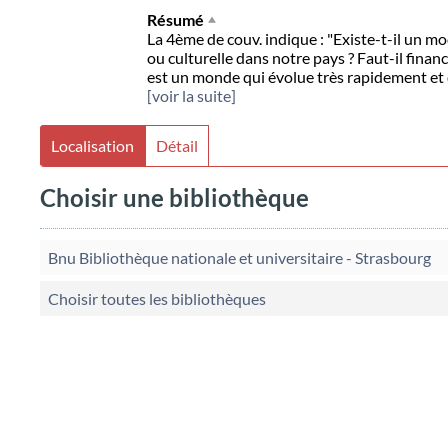
Résumé
La 4ème de couv. indique : "Existe-t-il un m
ou culturelle dans notre pays ? Faut-il financ
est un monde qui évolue très rapidement et 
[voir la suite]
Localisation
Détail
Choisir une bibliothèque
Bnu Bibliothèque nationale et universitaire - Strasbourg
Choisir toutes les bibliothèques