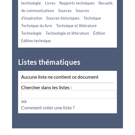
technologie
Livres
Rapports techniques
Recueils
de communications
Sources
Sources
d'inspiration
Sources historiques
Technique
Technique du livre
Technique et littérature
Technologie
Technologie et littérature
Édition
Édition technique
Listes thématiques
Aucune liste ne contient ce document
Chercher dans les listes :
>>
Comment créer une liste ?