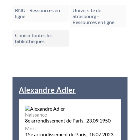
BNU - Ressources en
Université de
ligne
Strasbourg -
Ressources en ligne
Choisir toutes les
bibliothèques
Alexandre Adler
Naissance
8e arrondissement de Paris, 23.09.1950
Mort
15e arrondissement de Paris, 18.07.2023