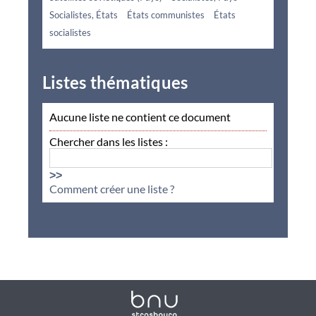
Socialistes, États
États communistes
États
socialistes
Listes thématiques
Aucune liste ne contient ce document
Chercher dans les listes :
>>
Comment créer une liste ?