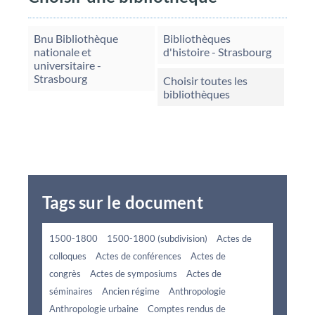
Bnu Bibliothèque
Bibliothèques
nationale et
d'histoire - Strasbourg
universitaire -
Strasbourg
Choisir toutes les
bibliothèques
Tags sur le document
1500-1800
1500-1800 (subdivision)
Actes de
colloques
Actes de conférences
Actes de
congrès
Actes de symposiums
Actes de
séminaires
Ancien régime
Anthropologie
Anthropologie urbaine
Comptes rendus de