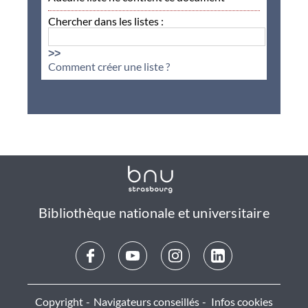
Chercher dans les listes :
>>
Comment créer une liste ?
Bibliothèque nationale et universitaire
Copyright
Navigateurs conseillés
Infos cookies