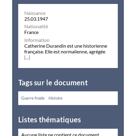
Naissance
25.03.1947
Nationalité
France
Information
Catherine Durandin est une historienne
française. Elle est normalienne, agrégée
[...]
Tags sur le document
Guerre froide
Histoire
Listes thématiques
Aucune liste ne contient ce document