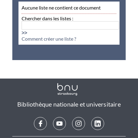
Aucune liste ne contient ce document
Chercher dans les listes :
>>
Comment créer une liste ?
Bibliothèque nationale et universitaire