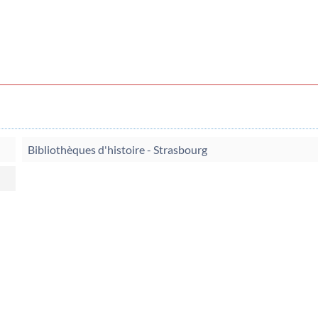
Bibliothèques d'histoire - Strasbourg