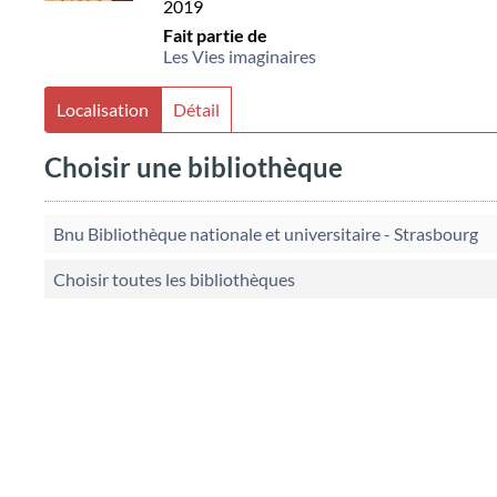
2019
Fait partie de
Les Vies imaginaires
Localisation
Détail
Choisir une bibliothèque
Bnu Bibliothèque nationale et universitaire - Strasbourg
Choisir toutes les bibliothèques