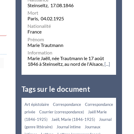
Steinseltz, 17.08.1846
Mort
Paris, 04.02.1925
Nationalité
France
Prénom
Marie Trautmann
Information
Marie Jaëll, née Trautmann le 17 août
1846 à Steinseltz, au nord de l'Alsace,
[...]
Tags sur le document
Art épistolaire
Correspondance
Correspondance
privée
Courrier (correspondance)
Jaëll Marie
(1846-1925)
Jaëll, Marie (1846-1925)
Journal
(genre littéraire)
Journal intime
Journaux