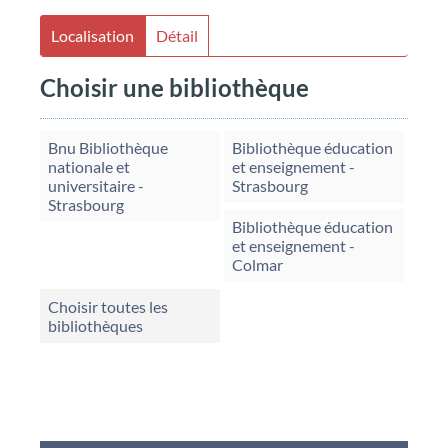
Localisation
Détail
Choisir une bibliothèque
Bnu Bibliothèque
Bibliothèque éducation
nationale et
et enseignement -
universitaire -
Strasbourg
Strasbourg
Bibliothèque éducation
et enseignement -
Colmar
Choisir toutes les
bibliothèques