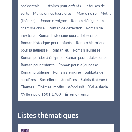
occidentale
Histoires pour enfants
Jeteuses de
sorts
Magiciennes (sorcières)
Magie noire
Motifs
(thèmes)
Roman d'énigme
Roman d'énigme en
chambre close
Roman de détection
Roman de
mystère
Roman historique pour adolescents
Roman historique pour enfants
Roman historique
pour la jeunesse
Roman jeu
Roman jeunesse
Roman policier à énigme
Roman pour adolescents
Roman pour enfants
Roman pour la jeunesse
Roman problème
Roman à énigme
Sabbats de
sorcières
Sorcellerie
Sorcières
Sujets (thèmes)
Thèmes
Thèmes, motifs
Whodunit
XVIIe siècle
XVIIe siècle 1601 1700
Énigme (roman)
Listes thématiques