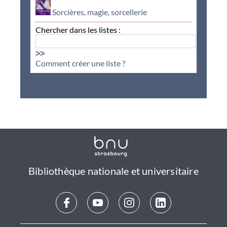
Sorcières, magie, sorcellerie
Chercher dans les listes :
>>
Comment créer une liste ?
Bibliothèque nationale et universitaire