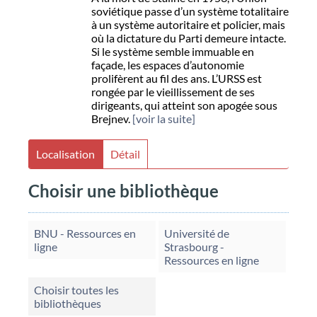
soviétique passe d’un système totalitaire
à un système autoritaire et policier, mais
où la dictature du Parti demeure intacte.
Si le système semble immuable en
façade, les espaces d’autonomie
prolifèrent au fil des ans. L’URSS est
rongée par le vieillissement de ses
dirigeants, qui atteint son apogée sous
Brejnev.
[voir la suite]
Localisation
Détail
Choisir une bibliothèque
BNU - Ressources en
Université de
ligne
Strasbourg -
Ressources en ligne
Choisir toutes les
bibliothèques