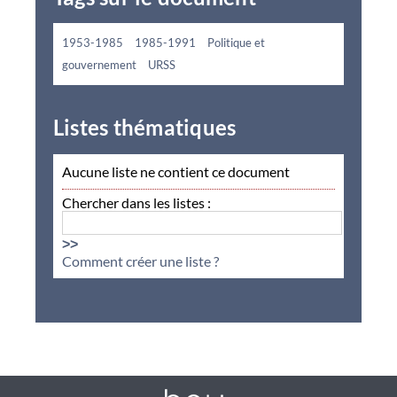
1953-1985
1985-1991
Politique et
gouvernement
URSS
Listes thématiques
Aucune liste ne contient ce document
Chercher dans les listes :
>>
Comment créer une liste ?