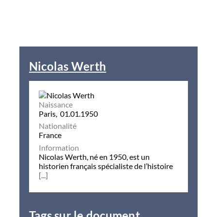
Nicolas Werth
Naissance
Paris, 01.01.1950
Nationalité
France
Information
Nicolas Werth, né en 1950, est un
historien français spécialiste de l’histoire
[...]
Tags sur le document