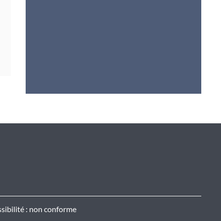
sibilité : non conforme