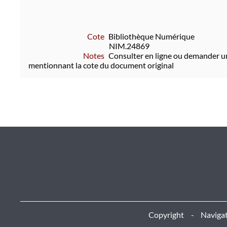
Cote
Bibliothèque Numérique
NIM.24869
Notes
Consulter en ligne ou demander u
mentionnant la cote du document original
Copyright
Navigat