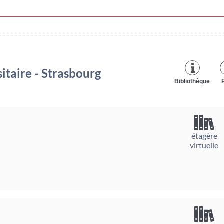
itaire - Strasbourg
Bibliothèque
étagère
virtuelle