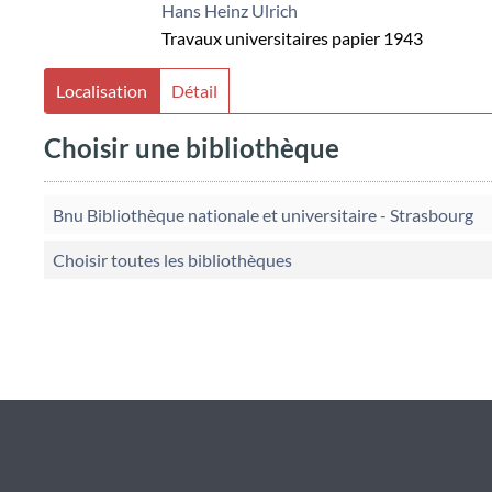
Hans Heinz Ulrich
Travaux universitaires papier
1943
Localisation
Détail
Choisir une bibliothèque
Bnu Bibliothèque nationale et universitaire - Strasbourg
Choisir toutes les bibliothèques