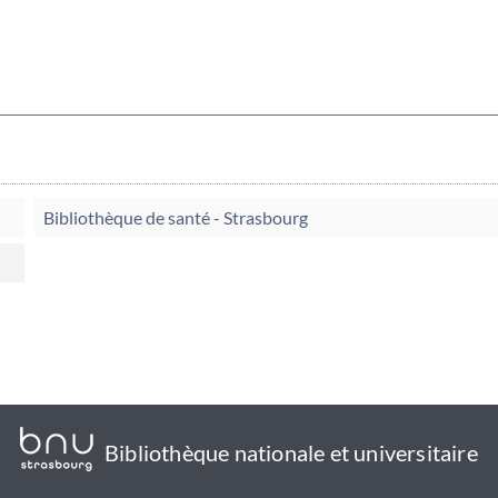
Bibliothèque de santé - Strasbourg
Bibliothèque nationale et universitaire