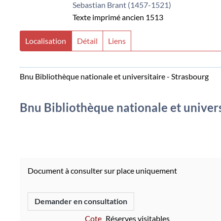
Sebastian Brant (1457-1521)
Texte imprimé ancien
1513
Localisation
Détail
Liens
Bnu Bibliothèque nationale et universitaire - Strasbourg
Bnu Bibliothèque nationale et univers
Document à consulter sur place uniquement
Demander en consultation
Cote
Réserves visitables