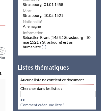
Strasbourg, 01.01.1458
Mort
Strasbourg, 10.05.1521
Nationalité
Allemagne
Information
Sébastien Brant (1458 à Strasbourg - 10
mai 1521 à Strasbourg) est un
humaniste
[...]
Plan
Listes thématiques
1
Aucune liste ne contient ce document
Chercher dans les listes :
>>
Comment créer une liste ?