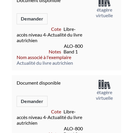
Document disponible
étagère
virtuelle
Demander
Cote
Libre-
accès niveau 4-Actualité du livre
autrichien
ALO-800
Notes
Band 1
Nom associé à l'exemplaire
Actualité du livre autrichien
Document disponible
étagère
virtuelle
Demander
Cote
Libre-
accès niveau 4-Actualité du livre
autrichien
ALO-800