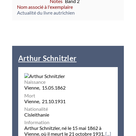
Notes
Band 2
Nom associé à l'exemplaire
Actualité du livre autrichien
Arthur Schnitzler
Naissance
Vienne, 15.05.1862
Mort
Vienne, 21.10.1931
Nationalité
Cisleithanie
Information
Arthur Schnitzler, né le 15 mai 1862 à
Vienne, où il meurt le 21 octobre 1931,
[...]