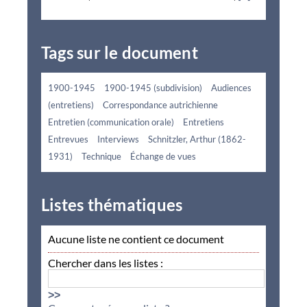
Tags sur le document
1900-1945
1900-1945 (subdivision)
Audiences
(entretiens)
Correspondance autrichienne
Entretien (communication orale)
Entretiens
Entrevues
Interviews
Schnitzler, Arthur (1862-
1931)
Technique
Échange de vues
Listes thématiques
Aucune liste ne contient ce document
Chercher dans les listes :
>>