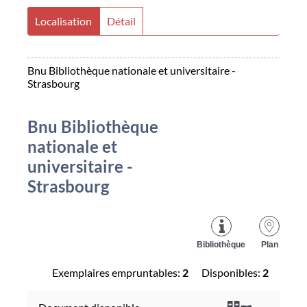
Localisation
Détail
Bnu Bibliothèque nationale et universitaire -
Strasbourg
Bnu Bibliothèque
nationale et
universitaire -
Strasbourg
Bibliothèque
Plan
Exemplaires empruntables:
2
Disponibles:
2