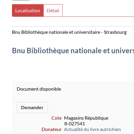
Localisation
Détail
Bnu Bibliothèque nationale et universitaire - Strasbourg
Bnu Bibliothèque nationale et univers
Document disponible
Demander
Cote
Magasins République
8-027541
Donateur
Actualité du livre autrichien