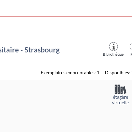
itaire - Strasbourg
Bibliothèque
Exemplaires empruntables:
1
Disponibles:
étagère
virtuelle