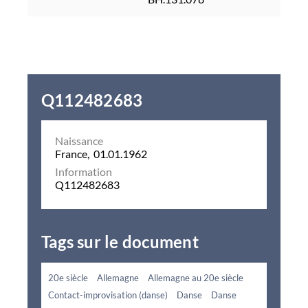
Q112482683
Naissance
France, 01.01.1962
Information
Q112482683
Tags sur le document
20e siècle
Allemagne
Allemagne au 20e siècle
Contact-improvisation (danse)
Danse
Danse