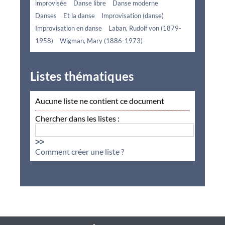
improvisée
Danse libre
Danse moderne
Danses
Et la danse
Improvisation (danse)
Improvisation en danse
Laban, Rudolf von (1879-
1958)
Wigman, Mary (1886-1973)
Listes thématiques
Aucune liste ne contient ce document
Chercher dans les listes :
>>
Comment créer une liste ?