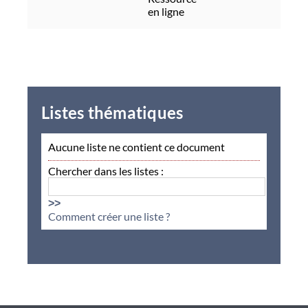
en ligne
Listes thématiques
Aucune liste ne contient ce document
Chercher dans les listes :
>>
Comment créer une liste ?