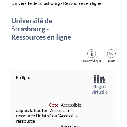
Université de Strasbourg - Ressources en ligne
Université de
Strasbourg -
Ressources en ligne
Bibliothèque
Plan
En ligne
étagère
virtuelle
Cote
Accessible
depuis le bouton 'Accès à la
ressource Unistra' ou 'Accès à la
ressource'
Ressource