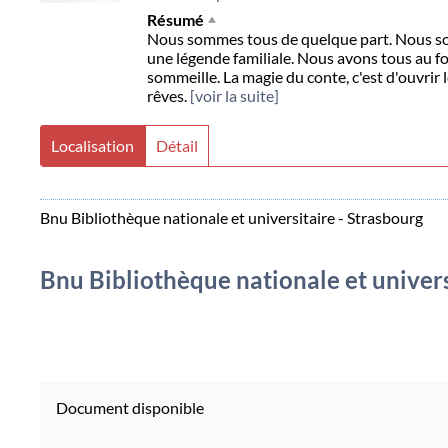
Résumé
Nous sommes tous de quelque part. Nous som
une légende familiale. Nous avons tous au 
sommeille. La magie du conte, c'est d'ouvrir
rêves.
[voir la suite]
Localisation
Détail
Bnu Bibliothèque nationale et universitaire - Strasbourg
Bnu Bibliothèque nationale et univers
Document disponible