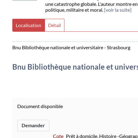
une catastrophe globale. L'auteur montre en
politique, militaire et moral.
[voir la suite]
Localisation
Détail
Bnu Bibliothèque nationale et universitaire - Strasbourg
Bnu Bibliothèque nationale et univers
Document disponible
Demander
Cote
Prêt à domicile. Histoire -Géograp