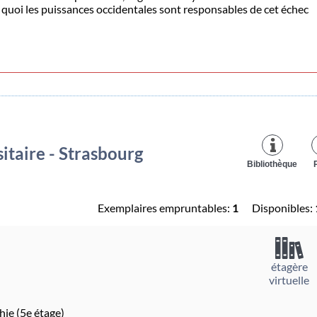
 quoi les puissances occidentales sont responsables de cet échec
itaire - Strasbourg
Bibliothèque
Exemplaires empruntables:
1
Disponibles:
étagère
virtuelle
hie (5e étage)