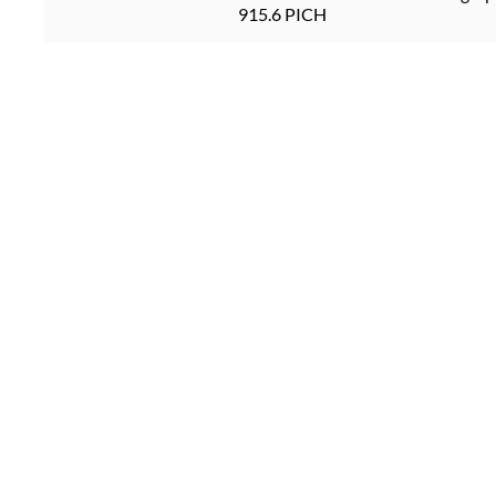
915.6 PICH