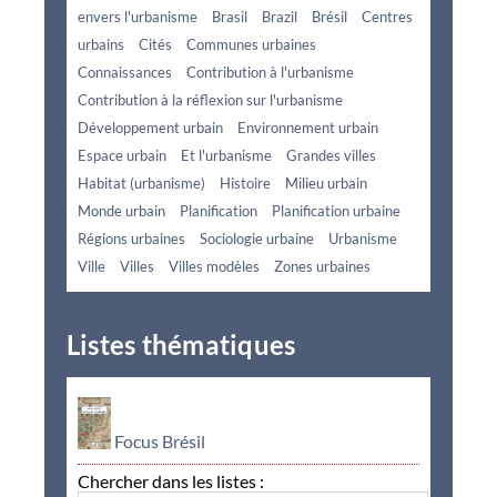
envers l'urbanisme
Brasil
Brazil
Brésil
Centres
urbains
Cités
Communes urbaines
Connaissances
Contribution à l'urbanisme
Contribution à la réflexion sur l'urbanisme
Développement urbain
Environnement urbain
Espace urbain
Et l'urbanisme
Grandes villes
Habitat (urbanisme)
Histoire
Milieu urbain
Monde urbain
Planification
Planification urbaine
Régions urbaines
Sociologie urbaine
Urbanisme
Ville
Villes
Villes modèles
Zones urbaines
Listes thématiques
Focus Brésil
Chercher dans les listes :