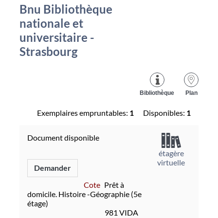
Bnu Bibliothèque
nationale et
universitaire -
Strasbourg
Bibliothèque
Plan
Exemplaires empruntables:
1
Disponibles:
1
Document disponible
étagère
virtuelle
Demander
Cote
Prêt à
domicile. Histoire -Géographie (5e
étage)
981 VIDA