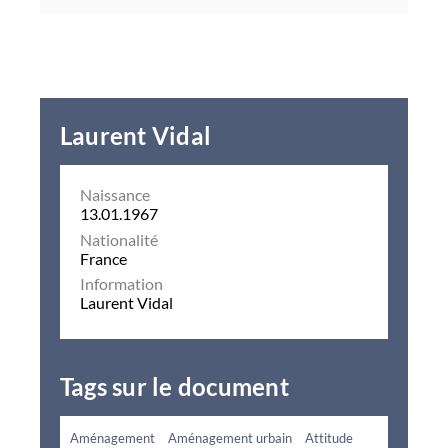
Laurent Vidal
Naissance
13.01.1967
Nationalité
France
Information
Laurent Vidal
Tags sur le document
Aménagement
Aménagement urbain
Attitude