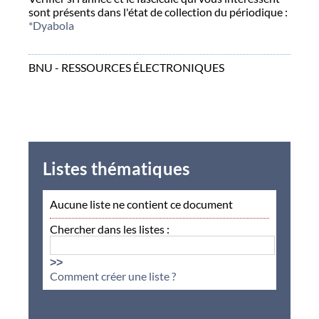
sont présents dans l'état de collection du périodique :
*Dyabola
BNU - RESSOURCES ÉLECTRONIQUES
Listes thématiques
Aucune liste ne contient ce document
Chercher dans les listes :
>>
Comment créer une liste ?