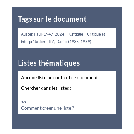
Tags sur le document
Auster, Paul (1947-2024)
Critique
Critique et
interprétation
Kiš, Danilo (1935-1989)
Listes thématiques
Aucune liste ne contient ce document
Chercher dans les listes :
>>
Comment créer une liste ?