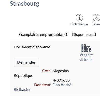
Strasbourg
Bibliothèque
Plan
Exemplaires empruntables:
1
Disponibles:
1
Document disponible
étagère
virtuelle
Demander
Cote
Magasins
République
4-090635
Donateur
Don André
Bleikasten