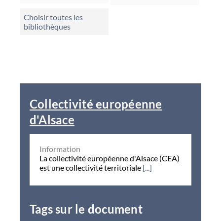
Choisir toutes les
bibliothèques
Collectivité européenne
d'Alsace
Information
La collectivité européenne d'Alsace (CEA)
est une collectivité territoriale
[...]
Tags sur le document