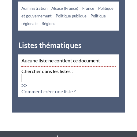
Administration
Alsace (France)
France
Politique
et gouvernement
Politique publique
Politique
régionale
Régions
Listes thématiques
Aucune liste ne contient ce document
Chercher dans les listes :
>>
Comment créer une liste ?