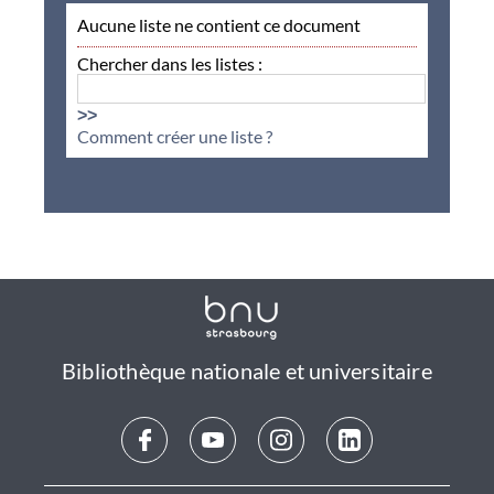
Aucune liste ne contient ce document
Chercher dans les listes :
>>
Comment créer une liste ?
Bibliothèque nationale et universitaire