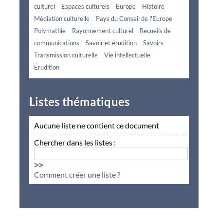
culturel
Espaces culturels
Europe
Histoire
Médiation culturelle
Pays du Conseil de l'Europe
Polymathie
Rayonnement culturel
Recueils de
communications
Savoir et érudition
Savoirs
Transmission culturelle
Vie intellectuelle
Érudition
Listes thématiques
Aucune liste ne contient ce document
Chercher dans les listes :
>>
Comment créer une liste ?