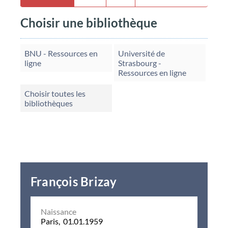
Choisir une bibliothèque
BNU - Ressources en
Université de
ligne
Strasbourg -
Ressources en ligne
Choisir toutes les
bibliothèques
François Brizay
Naissance
Paris, 01.01.1959