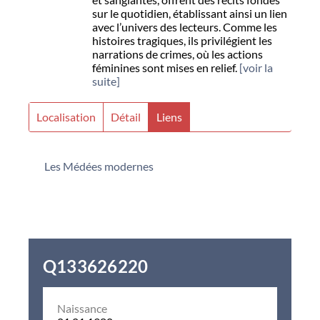
sur le quotidien, établissant ainsi un lien
avec l’univers des lecteurs. Comme les
histoires tragiques, ils privilégient les
narrations de crimes, où les actions
féminines sont mises en relief.
[voir la
suite]
Localisation
Détail
Liens
Les Médées modernes
Q133626220
Naissance