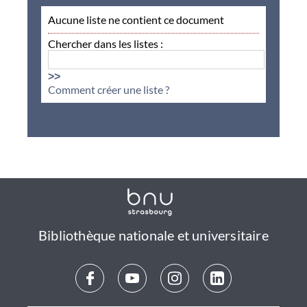
Aucune liste ne contient ce document
Chercher dans les listes :
>>
Comment créer une liste ?
Bibliothèque nationale et universitaire