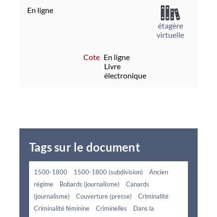
En ligne
étagère
virtuelle
Cote
En ligne
Livre
électronique
Tags sur le document
1500-1800
1500-1800 (subdivision)
Ancien
régime
Bobards (journalisme)
Canards
(journalisme)
Couverture (presse)
Criminalité
Criminalité féminine
Criminelles
Dans la