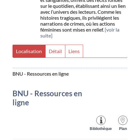
sur le quotidien, établissant ainsi un lien
avec l’univers des lecteurs. Comme les
histoires tragiques, ils privilégient les
narrations de crimes, où les actions
féminines sont mises en relief.
[voir la
suite]
Localisation
Détail
Liens
BNU - Ressources en ligne
BNU - Ressources en
ligne
Bibliothèque
Plan