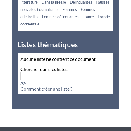
littérature
Dans la presse
Délinquantes
Fausses
nouvelles (journalisme)
Femmes
Femmes
criminelles
Femmes délinquantes
France
Francie
occidentale
Listes thématiques
Aucune liste ne contient ce document
Chercher dans les listes :
>>
Comment créer une liste ?