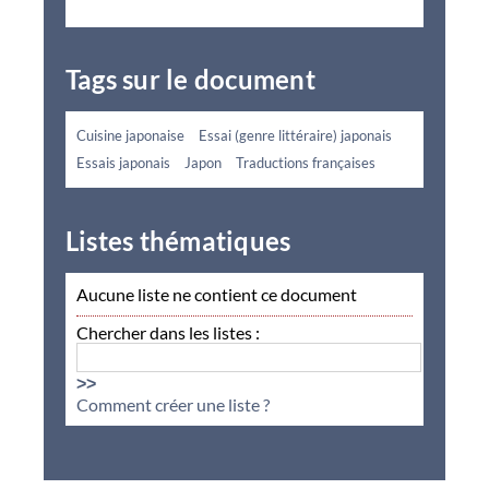
Tags sur le document
Cuisine japonaise
Essai (genre littéraire) japonais
Essais japonais
Japon
Traductions françaises
Listes thématiques
Aucune liste ne contient ce document
Chercher dans les listes :
>>
Comment créer une liste ?