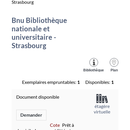
Strasbourg
Bnu Bibliothèque
nationale et
universitaire -
Strasbourg
Bibliothèque
Plan
Exemplaires empruntables:
1
Disponibles:
1
Document disponible
étagère
virtuelle
Demander
Cote
Prêt à