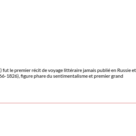
ut le premier récit de voyage littéraire jamais publié en Russie et
66-1826), figure phare du sentimentalisme et premier grand