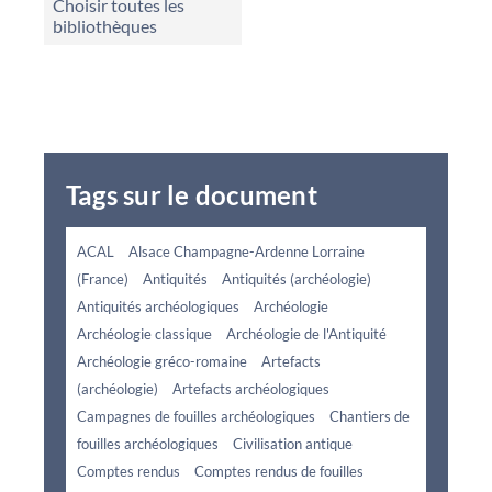
Choisir toutes les
bibliothèques
Tags sur le document
ACAL
Alsace Champagne-Ardenne Lorraine
(France)
Antiquités
Antiquités (archéologie)
Antiquités archéologiques
Archéologie
Archéologie classique
Archéologie de l'Antiquité
Archéologie gréco-romaine
Artefacts
(archéologie)
Artefacts archéologiques
Campagnes de fouilles archéologiques
Chantiers de
fouilles archéologiques
Civilisation antique
Comptes rendus
Comptes rendus de fouilles