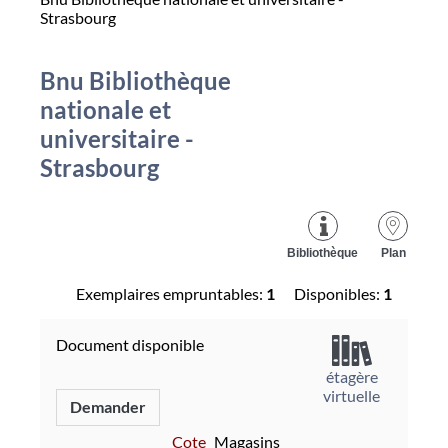
Strasbourg
Bnu Bibliothèque
nationale et
universitaire -
Strasbourg
Bibliothèque
Plan
Exemplaires empruntables:
1
Disponibles:
1
Document disponible
étagère
virtuelle
Demander
Cote
Magasins