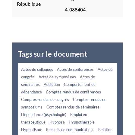
République
4-088404
Tags sur le document
Actes de colloques
Actes de conférences
Actes de
congrès
Actes de symposiums
Actes de
séminaires
Addiction
Comportement de
dépendance
Comptes rendus de conférences
Comptes rendus de congrès
Comptes rendus de
symposiums
Comptes rendus de séminaires
Dépendance (psychologie)
Emploi en
thérapeutique
Hypnose
Hypnothérapie
Hypnotisme
Recueils de communications
Relation