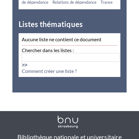
de dépendance
Relations de dépendance
Transe
Listes thématiques
Aucune liste ne contient ce document
Chercher dans les listes :
>>
Comment créer une liste ?
Bibliothèque nationale et universitaire