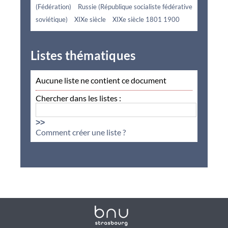
(Fédération)
Russie (République socialiste fédérative
soviétique)
XIXe siècle
XIXe siècle 1801 1900
Listes thématiques
Aucune liste ne contient ce document
Chercher dans les listes :
>>
Comment créer une liste ?