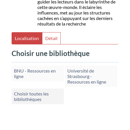
guider les lecteurs dans le labyrinthe de
cette œuvre-monde. Il éclaire les
influences, met au jour les structures
cachées en s’appuyant sur les derniers
résultats de la recherche
Localisation
Détail
Choisir une bibliothèque
BNU - Ressources en
Université de
ligne
Strasbourg -
Ressources en ligne
Choisir toutes les
bibliothèques