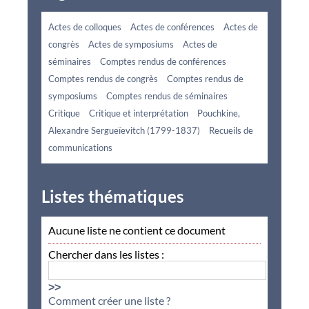
Actes de colloques
Actes de conférences
Actes de
congrès
Actes de symposiums
Actes de
séminaires
Comptes rendus de conférences
Comptes rendus de congrès
Comptes rendus de
symposiums
Comptes rendus de séminaires
Critique
Critique et interprétation
Pouchkine,
Alexandre Sergueïevitch (1799-1837)
Recueils de
communications
Listes thématiques
Aucune liste ne contient ce document
Chercher dans les listes :
>>
Comment créer une liste ?