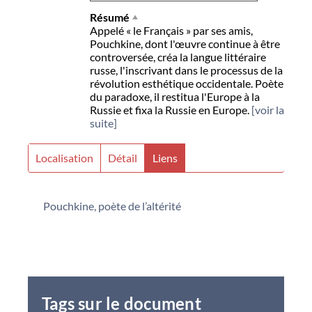
Résumé
Appelé « le Français » par ses amis,
Pouchkine, dont l'œuvre continue à être
controversée, créa la langue littéraire
russe, l'inscrivant dans le processus de la
révolution esthétique occidentale. Poète
du paradoxe, il restitua l'Europe à la
Russie et fixa la Russie en Europe.
[voir la
suite]
Localisation
Détail
Liens
Pouchkine, poète de l’altérité
Tags sur le document