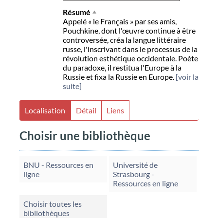
Résumé
Appelé « le Français » par ses amis,
Pouchkine, dont l'œuvre continue à être
controversée, créa la langue littéraire
russe, l'inscrivant dans le processus de la
révolution esthétique occidentale. Poète
du paradoxe, il restitua l'Europe à la
Russie et fixa la Russie en Europe.
[voir la
suite]
Localisation
Détail
Liens
Choisir une bibliothèque
BNU - Ressources en
Université de
ligne
Strasbourg -
Ressources en ligne
Choisir toutes les
bibliothèques