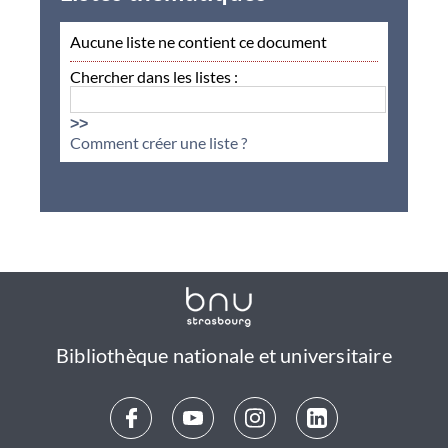
Aucune liste ne contient ce document
Chercher dans les listes :
>>
Comment créer une liste ?
Bibliothèque nationale et universitaire