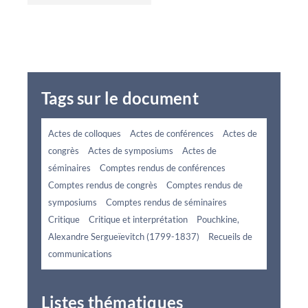
Tags sur le document
Actes de colloques
Actes de conférences
Actes de
congrès
Actes de symposiums
Actes de
séminaires
Comptes rendus de conférences
Comptes rendus de congrès
Comptes rendus de
symposiums
Comptes rendus de séminaires
Critique
Critique et interprétation
Pouchkine,
Alexandre Sergueïevitch (1799-1837)
Recueils de
communications
Listes thématiques