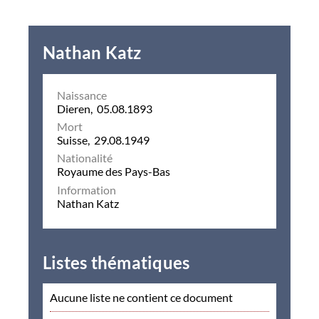
Nathan Katz
Naissance
Dieren, 05.08.1893
Mort
Suisse, 29.08.1949
Nationalité
Royaume des Pays-Bas
Information
Nathan Katz
Listes thématiques
Aucune liste ne contient ce document