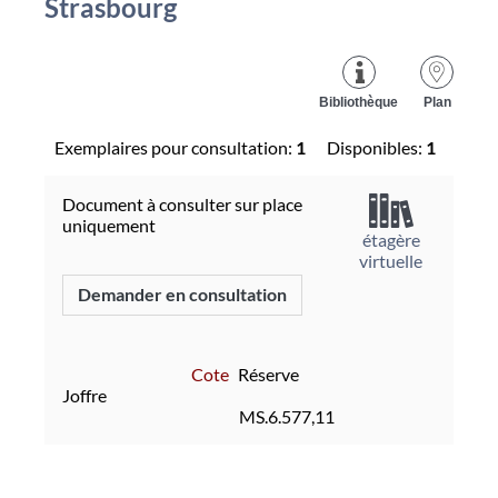
Strasbourg
Bibliothèque
Plan
Exemplaires pour consultation:
1
Disponibles:
1
Document à consulter sur place
uniquement
étagère
virtuelle
Demander en consultation
Cote
Réserve
Joffre
MS.6.577,11